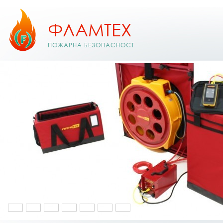
ФЛАМТЕХ
ПОЖАРНА БЕЗОПАСНОСТ